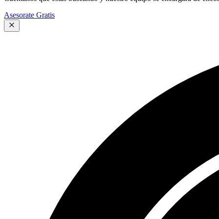
Asesorate Gratis