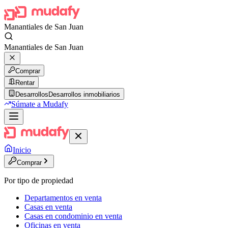
Manantiales de San Juan
Manantiales de San Juan
Comprar
Rentar
Desarrollos
Desarrollos inmobiliarios
Súmate a Mudafy
Inicio
Comprar
Por tipo de propiedad
Departamentos en venta
Casas en venta
Casas en condominio en venta
Oficinas en venta