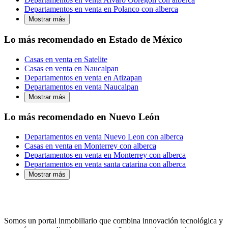
Departamentos en venta en Polanco con alberca
Mostrar más
Lo más recomendado en Estado de México
Casas en venta en Satelite
Casas en venta en Naucalpan
Departamentos en venta en Atizapan
Departamentos en venta Naucalpan
Mostrar más
Lo más recomendado en Nuevo León
Departamentos en venta Nuevo Leon con alberca
Casas en venta en Monterrey con alberca
Departamentos en venta en Monterrey con alberca
Departamentos en venta santa catarina con alberca
Mostrar más
Somos un portal inmobiliario que combina innovación tecnológica y