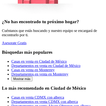
¿No has encontrado tu próximo hogar?
Cuéntanos que estás buscando y nuestro equipo se encargará de
encontrarlo por ti.
Asesorate Gratis
Búsquedas más populares
Casas en venta en Ciudad de México
Departamentos en venta en Ciudad de México
Casas en venta en Monterrey
Departamentos en venta en Monterrey
Mostrar más
Lo más recomendado en Ciudad de México
Casas en venta CDMX con alberca
Departamentos en venta CDMX con alberca
Departamentos en venta Alvaro Obregon con alberca