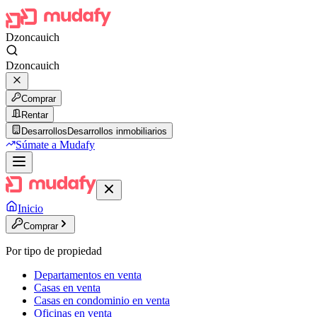
Dzoncauich
Dzoncauich
Comprar
Rentar
Desarrollos
Desarrollos inmobiliarios
Súmate a Mudafy
Inicio
Comprar
Por tipo de propiedad
Departamentos en venta
Casas en venta
Casas en condominio en venta
Oficinas en venta