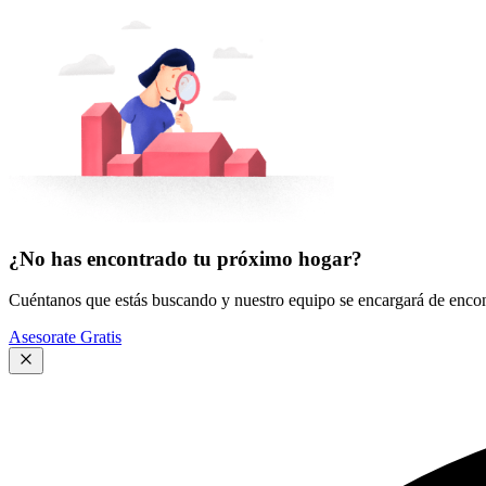
¿No has encontrado tu próximo hogar?
Cuéntanos que estás buscando y nuestro equipo se encargará de encont
Asesorate Gratis