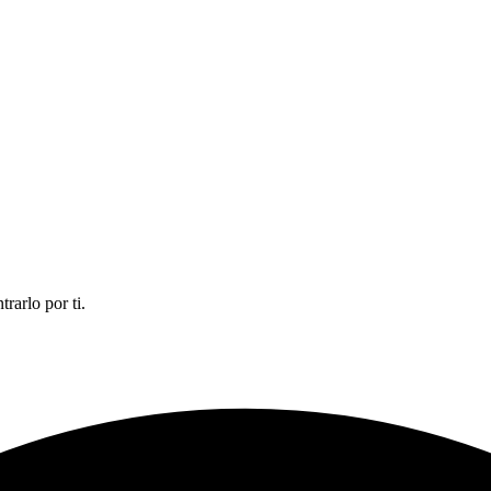
rarlo por ti.