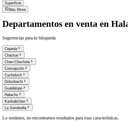
Superficie
Más filtros
Departamentos
en
venta
en Hal
Sugerencias para tu búsqueda
Cepeda
Chactun
Chan-Chochola
Concepción
Cucholoch
Dzbzibachi
Guadalupe
Halacho
Kankabchen
La Sombrella
Lo sentimos, no encontramos resultados para esas características.