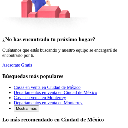
¿No has encontrado tu próximo hogar?
Cuéntanos que estás buscando y nuestro equipo se encargará de
encontrarlo por ti.
Asesorate Gratis
Búsquedas más populares
Casas en venta en Ciudad de México
Departamentos en venta en Ciudad de México
Casas en venta en Monterrey
Departamentos en venta en Monterrey
Mostrar más
Lo más recomendado en Ciudad de México