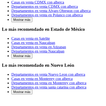
Casas en venta CDMX con alberca
Departamentos en venta CDMX con alberca
Departamentos en venta Alvaro Obregon con alberca
Departamentos en venta en Polanco con alberca
Mostrar más
Lo más recomendado en Estado de México
Casas en venta en Satelite
Casas en venta en Naucalpan
Departamentos en venta en Atizapan
Departamentos en venta Naucalpan
Mostrar más
Lo más recomendado en Nuevo León
Departamentos en venta Nuevo Leon con alberca
Casas en venta en Monterrey con alberca
Departamentos en venta en Monterrey con alberca
Departamentos en venta santa catarina con alberca
Mostrar más