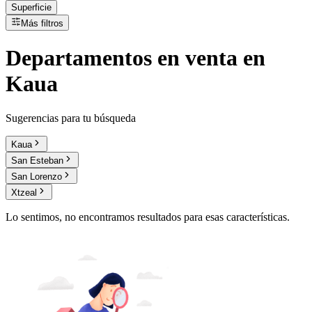
Superficie
Más filtros
Departamentos
en
venta
en
Kaua
Sugerencias para tu búsqueda
Kaua
San Esteban
San Lorenzo
Xtzeal
Lo sentimos, no encontramos resultados para esas características.