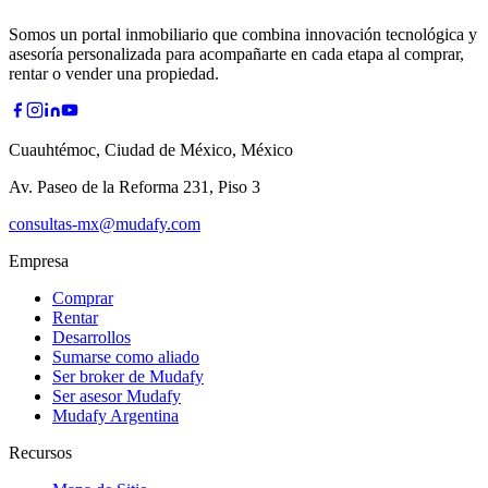
Somos un portal inmobiliario que combina innovación tecnológica y
asesoría personalizada para acompañarte en cada etapa al comprar,
rentar o vender una propiedad.
Cuauhtémoc, Ciudad de México, México
Av. Paseo de la Reforma 231, Piso 3
consultas-mx@mudafy.com
Empresa
Comprar
Rentar
Desarrollos
Sumarse como aliado
Ser broker de Mudafy
Ser asesor Mudafy
Mudafy Argentina
Recursos