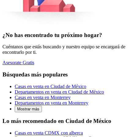
¿No has encontrado tu próximo hogar?
Cuéntanos que estás buscando y nuestro equipo se encargará de
encontrarlo por ti.
Asesorate Gratis
Búsquedas más populares
Casas en venta en Ciudad de México
Departamentos en venta en Ciudad de México
Casas en venta en Monterrey
Departamentos en venta en Monterrey
Mostrar más
Lo más recomendado en Ciudad de México
Casas en venta CDMX con alberca