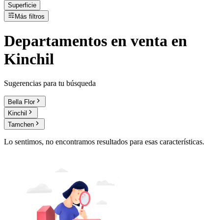
Superficie
Más filtros
Departamentos
en
venta
en
Kinchil
Sugerencias para tu búsqueda
Bella Flor
Kinchil
Tamchen
Lo sentimos, no encontramos resultados para esas características.