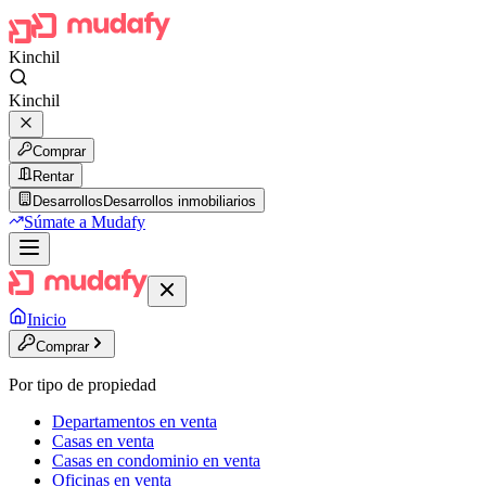
Kinchil
Kinchil
Comprar
Rentar
Desarrollos
Desarrollos inmobiliarios
Súmate a Mudafy
Inicio
Comprar
Por tipo de propiedad
Departamentos en venta
Casas en venta
Casas en condominio en venta
Oficinas en venta