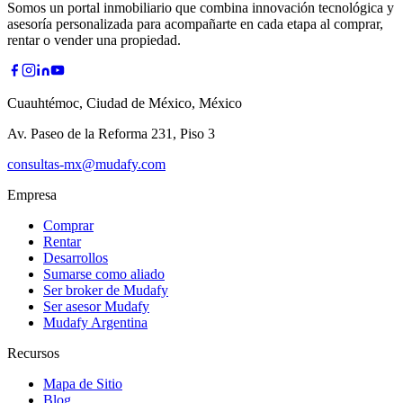
Somos un portal inmobiliario que combina innovación tecnológica y
asesoría personalizada para acompañarte en cada etapa al comprar,
rentar o vender una propiedad.
Cuauhtémoc, Ciudad de México, México
Av. Paseo de la Reforma 231, Piso 3
consultas-mx@mudafy.com
Empresa
Comprar
Rentar
Desarrollos
Sumarse como aliado
Ser broker de Mudafy
Ser asesor Mudafy
Mudafy Argentina
Recursos
Mapa de Sitio
Blog