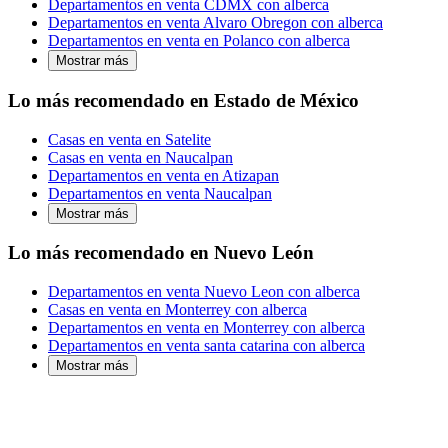
Departamentos en venta CDMX con alberca
Departamentos en venta Alvaro Obregon con alberca
Departamentos en venta en Polanco con alberca
Mostrar más
Lo más recomendado en Estado de México
Casas en venta en Satelite
Casas en venta en Naucalpan
Departamentos en venta en Atizapan
Departamentos en venta Naucalpan
Mostrar más
Lo más recomendado en Nuevo León
Departamentos en venta Nuevo Leon con alberca
Casas en venta en Monterrey con alberca
Departamentos en venta en Monterrey con alberca
Departamentos en venta santa catarina con alberca
Mostrar más