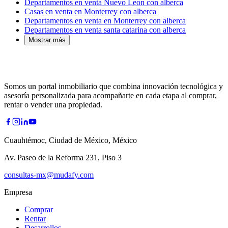
Departamentos en venta Nuevo Leon con alberca
Casas en venta en Monterrey con alberca
Departamentos en venta en Monterrey con alberca
Departamentos en venta santa catarina con alberca
Mostrar más
Somos un portal inmobiliario que combina innovación tecnológica y
asesoría personalizada para acompañarte en cada etapa al comprar,
rentar o vender una propiedad.
Cuauhtémoc, Ciudad de México, México
Av. Paseo de la Reforma 231, Piso 3
consultas-mx@mudafy.com
Empresa
Comprar
Rentar
Desarrollos