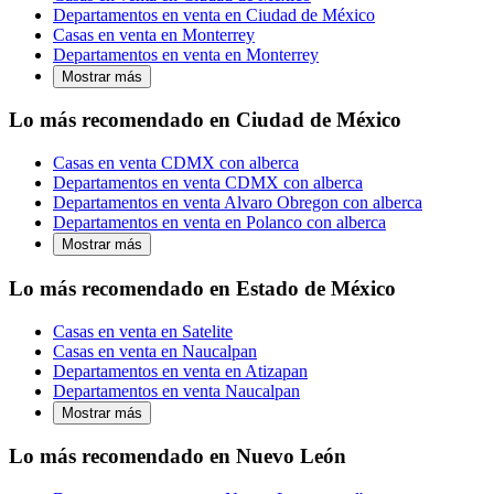
Departamentos en venta en Ciudad de México
Casas en venta en Monterrey
Departamentos en venta en Monterrey
Mostrar más
Lo más recomendado en Ciudad de México
Casas en venta CDMX con alberca
Departamentos en venta CDMX con alberca
Departamentos en venta Alvaro Obregon con alberca
Departamentos en venta en Polanco con alberca
Mostrar más
Lo más recomendado en Estado de México
Casas en venta en Satelite
Casas en venta en Naucalpan
Departamentos en venta en Atizapan
Departamentos en venta Naucalpan
Mostrar más
Lo más recomendado en Nuevo León