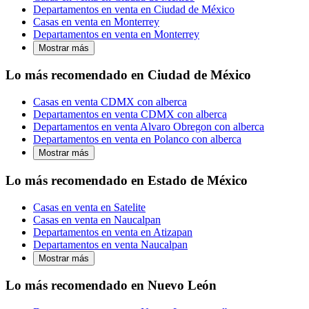
Departamentos en venta en Ciudad de México
Casas en venta en Monterrey
Departamentos en venta en Monterrey
Mostrar más
Lo más recomendado en Ciudad de México
Casas en venta CDMX con alberca
Departamentos en venta CDMX con alberca
Departamentos en venta Alvaro Obregon con alberca
Departamentos en venta en Polanco con alberca
Mostrar más
Lo más recomendado en Estado de México
Casas en venta en Satelite
Casas en venta en Naucalpan
Departamentos en venta en Atizapan
Departamentos en venta Naucalpan
Mostrar más
Lo más recomendado en Nuevo León