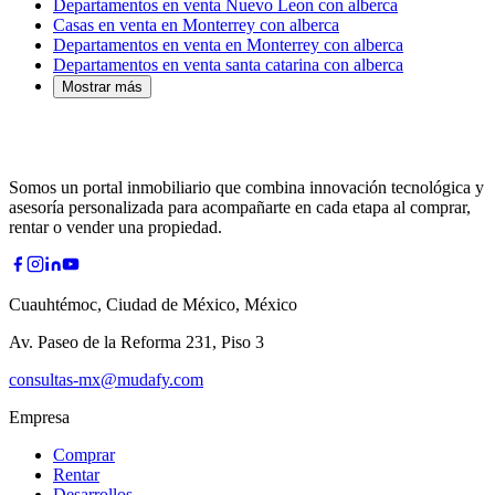
Departamentos en venta Nuevo Leon con alberca
Casas en venta en Monterrey con alberca
Departamentos en venta en Monterrey con alberca
Departamentos en venta santa catarina con alberca
Mostrar más
Somos un portal inmobiliario que combina innovación tecnológica y
asesoría personalizada para acompañarte en cada etapa al comprar,
rentar o vender una propiedad.
Cuauhtémoc, Ciudad de México, México
Av. Paseo de la Reforma 231, Piso 3
consultas-mx@mudafy.com
Empresa
Comprar
Rentar
Desarrollos