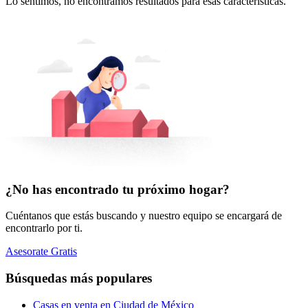
Lo sentimos, no encontramos resultados para esas características.
¿No has encontrado tu próximo hogar?
Cuéntanos que estás buscando y nuestro equipo se encargará de
encontrarlo por ti.
Asesorate Gratis
Búsquedas más populares
Casas en venta en Ciudad de México