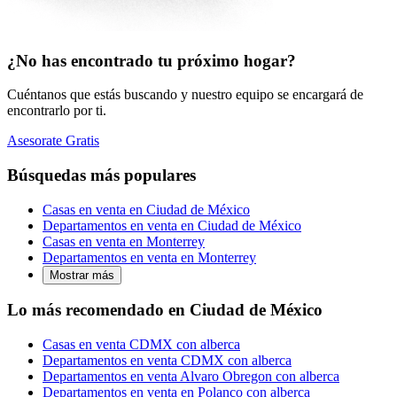
¿No has encontrado tu próximo hogar?
Cuéntanos que estás buscando y nuestro equipo se encargará de
encontrarlo por ti.
Asesorate Gratis
Búsquedas más populares
Casas en venta en Ciudad de México
Departamentos en venta en Ciudad de México
Casas en venta en Monterrey
Departamentos en venta en Monterrey
Mostrar más
Lo más recomendado en Ciudad de México
Casas en venta CDMX con alberca
Departamentos en venta CDMX con alberca
Departamentos en venta Alvaro Obregon con alberca
Departamentos en venta en Polanco con alberca