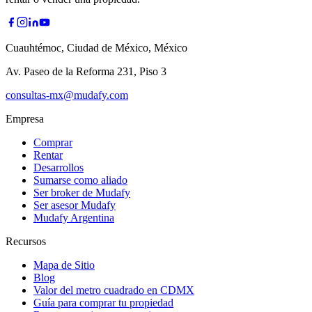
Cuauhtémoc, Ciudad de México, México
Av. Paseo de la Reforma 231, Piso 3
consultas-mx@mudafy.com
Empresa
Comprar
Rentar
Desarrollos
Sumarse como aliado
Ser broker de Mudafy
Ser asesor Mudafy
Mudafy Argentina
Recursos
Mapa de Sitio
Blog
Valor del metro cuadrado en CDMX
Guía para comprar tu propiedad