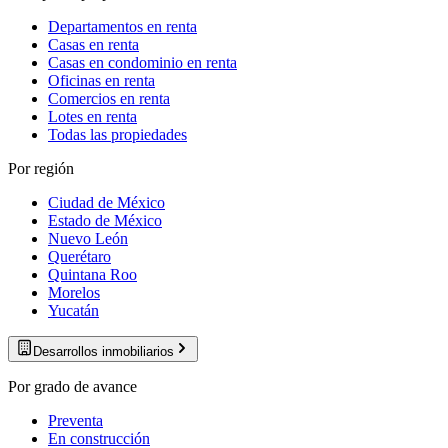
Departamentos en renta
Casas en renta
Casas en condominio en renta
Oficinas en renta
Comercios en renta
Lotes en renta
Todas las propiedades
Por región
Ciudad de México
Estado de México
Nuevo León
Querétaro
Quintana Roo
Morelos
Yucatán
Desarrollos inmobiliarios
Por grado de avance
Preventa
En construcción