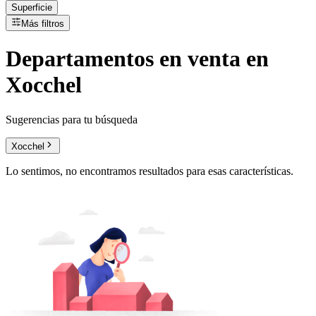
Superficie
Más filtros
Departamentos
en
venta
en
Xocchel
Sugerencias para tu búsqueda
Xocchel
Lo sentimos, no encontramos resultados para esas características.