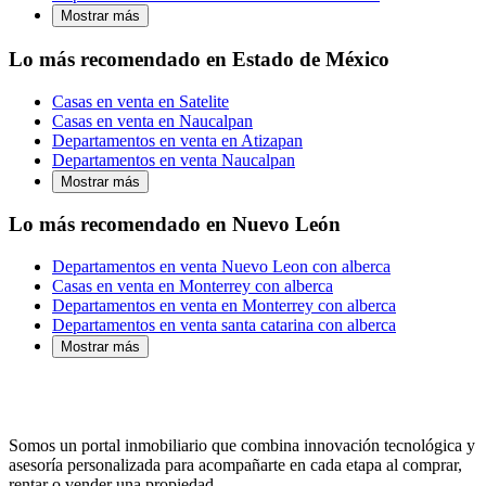
Mostrar más
Lo más recomendado en Estado de México
Casas en venta en Satelite
Casas en venta en Naucalpan
Departamentos en venta en Atizapan
Departamentos en venta Naucalpan
Mostrar más
Lo más recomendado en Nuevo León
Departamentos en venta Nuevo Leon con alberca
Casas en venta en Monterrey con alberca
Departamentos en venta en Monterrey con alberca
Departamentos en venta santa catarina con alberca
Mostrar más
Somos un portal inmobiliario que combina innovación tecnológica y
asesoría personalizada para acompañarte en cada etapa al comprar,
rentar o vender una propiedad.