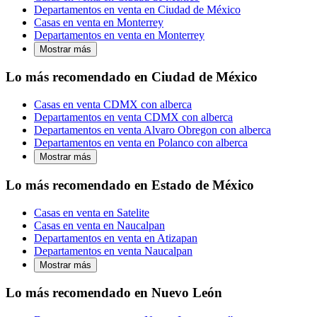
Departamentos en venta en Ciudad de México
Casas en venta en Monterrey
Departamentos en venta en Monterrey
Mostrar más
Lo más recomendado en Ciudad de México
Casas en venta CDMX con alberca
Departamentos en venta CDMX con alberca
Departamentos en venta Alvaro Obregon con alberca
Departamentos en venta en Polanco con alberca
Mostrar más
Lo más recomendado en Estado de México
Casas en venta en Satelite
Casas en venta en Naucalpan
Departamentos en venta en Atizapan
Departamentos en venta Naucalpan
Mostrar más
Lo más recomendado en Nuevo León