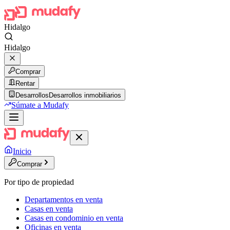
Hidalgo
Hidalgo
Comprar
Rentar
Desarrollos
Desarrollos inmobiliarios
Súmate a Mudafy
Inicio
Comprar
Por tipo de propiedad
Departamentos en venta
Casas en venta
Casas en condominio en venta
Oficinas en venta