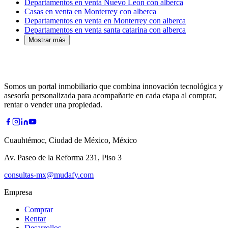
Departamentos en venta Nuevo Leon con alberca
Casas en venta en Monterrey con alberca
Departamentos en venta en Monterrey con alberca
Departamentos en venta santa catarina con alberca
Mostrar más
Somos un portal inmobiliario que combina innovación tecnológica y
asesoría personalizada para acompañarte en cada etapa al comprar,
rentar o vender una propiedad.
Cuauhtémoc, Ciudad de México, México
Av. Paseo de la Reforma 231, Piso 3
consultas-mx@mudafy.com
Empresa
Comprar
Rentar
Desarrollos