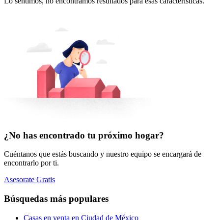
Lo sentimos, no encontramos resultados para esas características.
¿No has encontrado tu próximo hogar?
Cuéntanos que estás buscando y nuestro equipo se encargará de
encontrarlo por ti.
Asesorate Gratis
Búsquedas más populares
Casas en venta en Ciudad de México