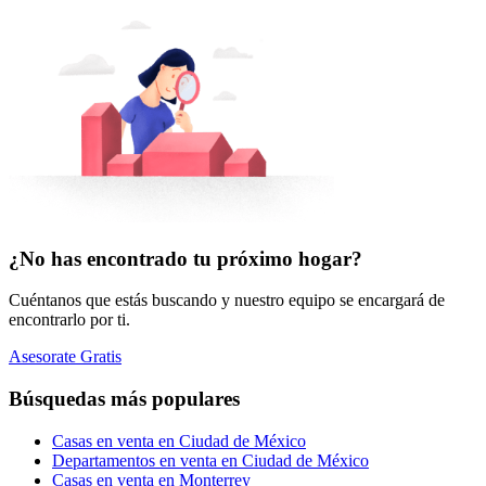
¿No has encontrado tu próximo hogar?
Cuéntanos que estás buscando y nuestro equipo se encargará de
encontrarlo por ti.
Asesorate Gratis
Búsquedas más populares
Casas en venta en Ciudad de México
Departamentos en venta en Ciudad de México
Casas en venta en Monterrey