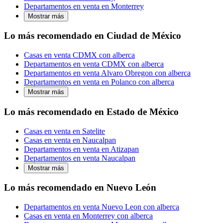
Departamentos en venta en Monterrey
Mostrar más
Lo más recomendado en Ciudad de México
Casas en venta CDMX con alberca
Departamentos en venta CDMX con alberca
Departamentos en venta Alvaro Obregon con alberca
Departamentos en venta en Polanco con alberca
Mostrar más
Lo más recomendado en Estado de México
Casas en venta en Satelite
Casas en venta en Naucalpan
Departamentos en venta en Atizapan
Departamentos en venta Naucalpan
Mostrar más
Lo más recomendado en Nuevo León
Departamentos en venta Nuevo Leon con alberca
Casas en venta en Monterrey con alberca