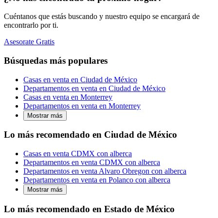
Cuéntanos que estás buscando y nuestro equipo se encargará de
encontrarlo por ti.
Asesorate Gratis
Búsquedas más populares
Casas en venta en Ciudad de México
Departamentos en venta en Ciudad de México
Casas en venta en Monterrey
Departamentos en venta en Monterrey
Mostrar más
Lo más recomendado en Ciudad de México
Casas en venta CDMX con alberca
Departamentos en venta CDMX con alberca
Departamentos en venta Alvaro Obregon con alberca
Departamentos en venta en Polanco con alberca
Mostrar más
Lo más recomendado en Estado de México