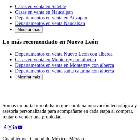
Casas en venta en Satelite
Casas en venta en Naucalpan
Departamentos en venta en Atizapan
Departamentos en venta Naucalpan
Mostrar más
Lo más recomendado en Nuevo León
Departamentos en venta Nuevo Leon con alberca
Casas en venta en Monterrey con alberca
Departamentos en venta en Monterrey con alberca
Departamentos en venta santa catarina con alberca
Mostrar más
Somos un portal inmobiliario que combina innovación tecnológica y
asesoría personalizada para acompañarte en cada etapa al comprar,
rentar o vender una propiedad.
Cuauhtémoc, Ciudad de México, México