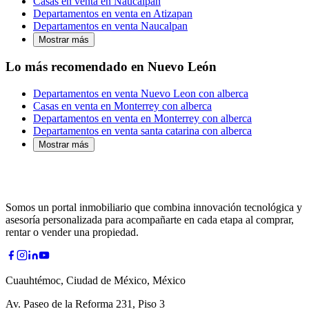
Casas en venta en Naucalpan
Departamentos en venta en Atizapan
Departamentos en venta Naucalpan
Mostrar más
Lo más recomendado en Nuevo León
Departamentos en venta Nuevo Leon con alberca
Casas en venta en Monterrey con alberca
Departamentos en venta en Monterrey con alberca
Departamentos en venta santa catarina con alberca
Mostrar más
Somos un portal inmobiliario que combina innovación tecnológica y
asesoría personalizada para acompañarte en cada etapa al comprar,
rentar o vender una propiedad.
Cuauhtémoc, Ciudad de México, México
Av. Paseo de la Reforma 231, Piso 3