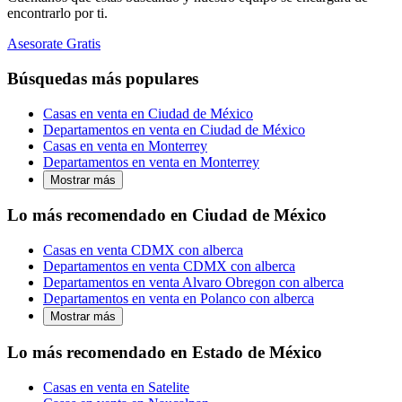
encontrarlo por ti.
Asesorate Gratis
Búsquedas más populares
Casas en venta en Ciudad de México
Departamentos en venta en Ciudad de México
Casas en venta en Monterrey
Departamentos en venta en Monterrey
Mostrar más
Lo más recomendado en Ciudad de México
Casas en venta CDMX con alberca
Departamentos en venta CDMX con alberca
Departamentos en venta Alvaro Obregon con alberca
Departamentos en venta en Polanco con alberca
Mostrar más
Lo más recomendado en Estado de México
Casas en venta en Satelite