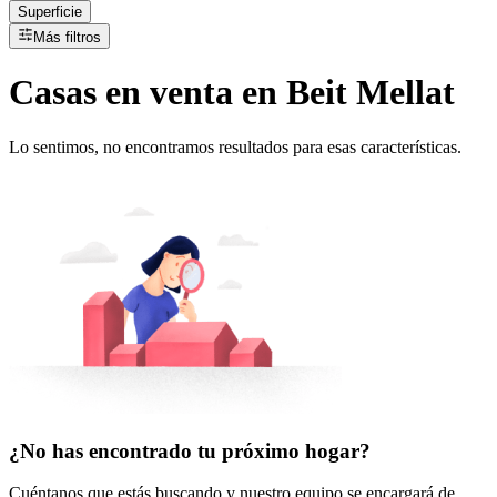
Superficie
Más filtros
Casas
en
venta
en Beit Mellat
Lo sentimos, no encontramos resultados para esas características.
¿No has encontrado tu próximo hogar?
Cuéntanos que estás buscando y nuestro equipo se encargará de