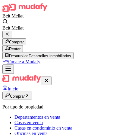
Beit Mellat
Beit Mellat
Comprar
Rentar
Desarrollos
Desarrollos inmobiliarios
Súmate a Mudafy
Inicio
Comprar
Por tipo de propiedad
Departamentos en venta
Casas en venta
Casas en condominio en venta
Oficinas en venta