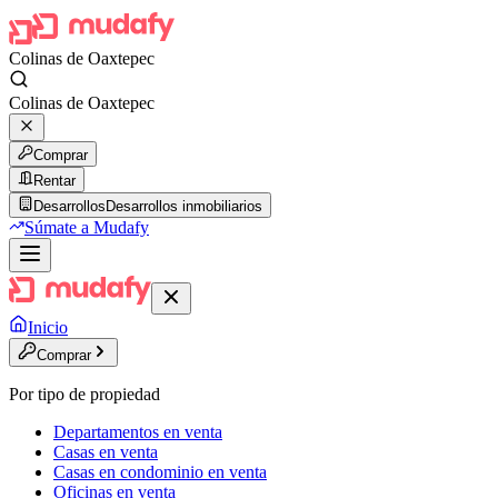
Colinas de Oaxtepec
Colinas de Oaxtepec
Comprar
Rentar
Desarrollos
Desarrollos inmobiliarios
Súmate a Mudafy
Inicio
Comprar
Por tipo de propiedad
Departamentos en venta
Casas en venta
Casas en condominio en venta
Oficinas en venta