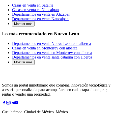
Casas en venta en Satelite
Casas en venta en Naucalpan
Departamentos en venta en Atizapan
Departamentos en venta Naucalpan
Mostrar más
Lo más recomendado en Nuevo León
Departamentos en venta Nuevo Leon con alberca
Casas en venta en Monterrey con alberca
Departamentos en venta en Monterrey con alberca
Departamentos en venta santa catarina con alberca
Mostrar más
Somos un portal inmobiliario que combina innovación tecnológica y
asesoría personalizada para acompañarte en cada etapa al comprar,
rentar o vender una propiedad.
Cuauhtémoc, Ciudad de México, México