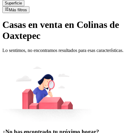
Superficie
Más filtros
Casas
en
venta
en Colinas de
Oaxtepec
Lo sentimos, no encontramos resultados para esas características.
¿No has encontrado tu próximo hogar?