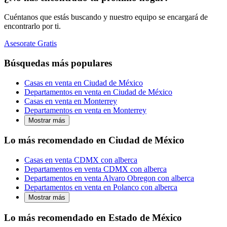
Cuéntanos que estás buscando y nuestro equipo se encargará de
encontrarlo por ti.
Asesorate Gratis
Búsquedas más populares
Casas en venta en Ciudad de México
Departamentos en venta en Ciudad de México
Casas en venta en Monterrey
Departamentos en venta en Monterrey
Mostrar más
Lo más recomendado en Ciudad de México
Casas en venta CDMX con alberca
Departamentos en venta CDMX con alberca
Departamentos en venta Alvaro Obregon con alberca
Departamentos en venta en Polanco con alberca
Mostrar más
Lo más recomendado en Estado de México