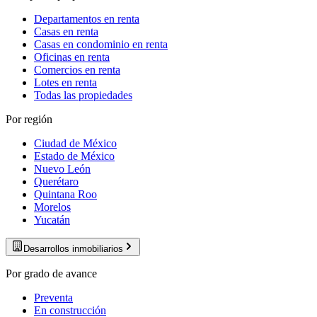
Departamentos en renta
Casas en renta
Casas en condominio en renta
Oficinas en renta
Comercios en renta
Lotes en renta
Todas las propiedades
Por región
Ciudad de México
Estado de México
Nuevo León
Querétaro
Quintana Roo
Morelos
Yucatán
Desarrollos inmobiliarios
Por grado de avance
Preventa
En construcción