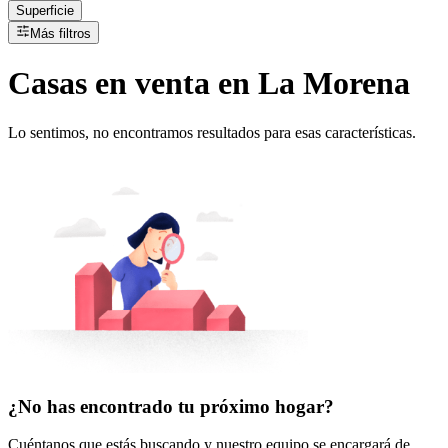
Superficie
Más filtros
Casas
en
venta
en La Morena
Lo sentimos, no encontramos resultados para esas características.
¿No has encontrado tu próximo hogar?
Cuéntanos que estás buscando y nuestro equipo se encargará de