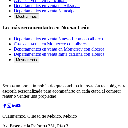
Casas en venta en Naucalpan
Departamentos en venta en Atizapan
Departamentos en venta Naucalpan
Mostrar más
Lo más recomendado en Nuevo León
Departamentos en venta Nuevo Leon con alberca
Casas en venta en Monterrey con alberca
Departamentos en venta en Monterrey con alberca
Departamentos en venta santa catarina con alberca
Mostrar más
Somos un portal inmobiliario que combina innovación tecnológica y
asesoría personalizada para acompañarte en cada etapa al comprar,
rentar o vender una propiedad.
Cuauhtémoc, Ciudad de México, México
Av. Paseo de la Reforma 231, Piso 3