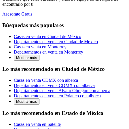
encontrarlo por ti.
Asesorate Gratis
Búsquedas más populares
Casas en venta en Ciudad de México
Departamentos en venta en Ciudad de México
Casas en venta en Monterrey
Departamentos en venta en Monterrey
Mostrar más
Lo más recomendado en Ciudad de México
Casas en venta CDMX con alberca
Departamentos en venta CDMX con alberca
Departamentos en venta Alvaro Obregon con alberca
Departamentos en venta en Polanco con alberca
Mostrar más
Lo más recomendado en Estado de México
Casas en venta en Satelite