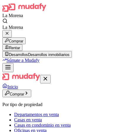
La Morena
La Morena
Comprar
Rentar
Desarrollos
Desarrollos inmobiliarios
Súmate a Mudafy
Inicio
Comprar
Por tipo de propiedad
Departamentos en venta
Casas en venta
Casas en condominio en venta
Oficinas en venta