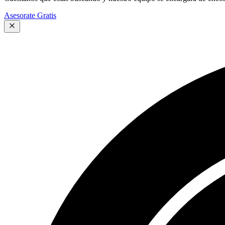
Asesorate Gratis