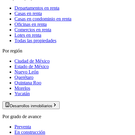
Departamentos en renta
Casas en renta
Casas en condominio en renta
Oficinas en renta
Comercios en renta
Lotes en renta
Todas las propiedades
Por región
Ciudad de México
Estado de México
Nuevo León
Querétaro
Quintana Roo
Morelos
Yucatán
Desarrollos inmobiliarios
Por grado de avance
Preventa
En construcción