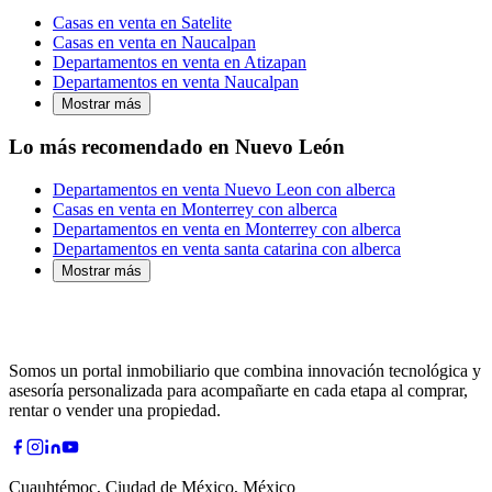
Casas en venta en Satelite
Casas en venta en Naucalpan
Departamentos en venta en Atizapan
Departamentos en venta Naucalpan
Mostrar más
Lo más recomendado en Nuevo León
Departamentos en venta Nuevo Leon con alberca
Casas en venta en Monterrey con alberca
Departamentos en venta en Monterrey con alberca
Departamentos en venta santa catarina con alberca
Mostrar más
Somos un portal inmobiliario que combina innovación tecnológica y
asesoría personalizada para acompañarte en cada etapa al comprar,
rentar o vender una propiedad.
Cuauhtémoc, Ciudad de México, México