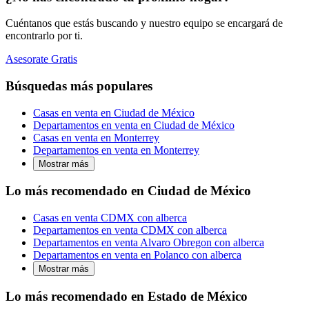
Cuéntanos que estás buscando y nuestro equipo se encargará de
encontrarlo por ti.
Asesorate Gratis
Búsquedas más populares
Casas en venta en Ciudad de México
Departamentos en venta en Ciudad de México
Casas en venta en Monterrey
Departamentos en venta en Monterrey
Mostrar más
Lo más recomendado en Ciudad de México
Casas en venta CDMX con alberca
Departamentos en venta CDMX con alberca
Departamentos en venta Alvaro Obregon con alberca
Departamentos en venta en Polanco con alberca
Mostrar más
Lo más recomendado en Estado de México