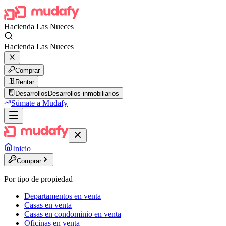
Hacienda Las Nueces
Hacienda Las Nueces
Comprar
Rentar
Desarrollos
Desarrollos inmobiliarios
Súmate a Mudafy
Inicio
Comprar
Por tipo de propiedad
Departamentos en venta
Casas en venta
Casas en condominio en venta
Oficinas en venta