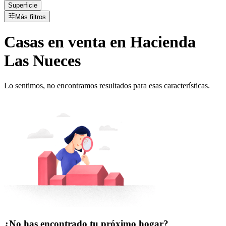
Superficie
Más filtros
Casas
en
venta
en Hacienda
Las Nueces
Lo sentimos, no encontramos resultados para esas características.
¿No has encontrado tu próximo hogar?