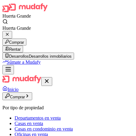
Huerta Grande
Huerta Grande
Comprar
Rentar
Desarrollos
Desarrollos inmobiliarios
Súmate a Mudafy
Inicio
Comprar
Por tipo de propiedad
Departamentos en venta
Casas en venta
Casas en condominio en venta
Oficinas en venta