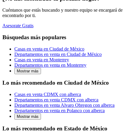
Cuéntanos que estás buscando y nuestro equipo se encargará de
encontrarlo por ti.
Asesorate Gratis
Búsquedas más populares
Casas en venta en Ciudad de México
Departamentos en venta en Ciudad de México
Casas en venta en Monterrey
Departamentos en venta en Monterrey
Mostrar más
Lo más recomendado en Ciudad de México
Casas en venta CDMX con alberca
Departamentos en venta CDMX con alberca
Departamentos en venta Alvaro Obregon con alberca
Departamentos en venta en Polanco con alberca
Mostrar más
Lo más recomendado en Estado de México