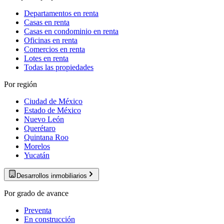
Departamentos en renta
Casas en renta
Casas en condominio en renta
Oficinas en renta
Comercios en renta
Lotes en renta
Todas las propiedades
Por región
Ciudad de México
Estado de México
Nuevo León
Querétaro
Quintana Roo
Morelos
Yucatán
Desarrollos inmobiliarios
Por grado de avance
Preventa
En construcción