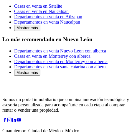
Casas en venta en Satelite
Casas en venta en Naucalpan
Departamentos en venta en Atizapan
Departamentos en venta Naucalpan
Mostrar más
Lo más recomendado en Nuevo León
Departamentos en venta Nuevo Leon con alberca
Casas en venta en Monterrey con alberca
Departamentos en venta en Monterrey con alberca
Departamentos en venta santa catarina con alberca
Mostrar más
Somos un portal inmobiliario que combina innovación tecnológica y
asesoría personalizada para acompañarte en cada etapa al comprar,
rentar o vender una propiedad.
Cuauhtémoc, Ciudad de México, México