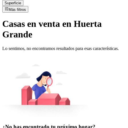
Superficie
Más filtros
Casas
en
venta
en Huerta
Grande
Lo sentimos, no encontramos resultados para esas características.
¿No has encontrado tu próximo hogar?