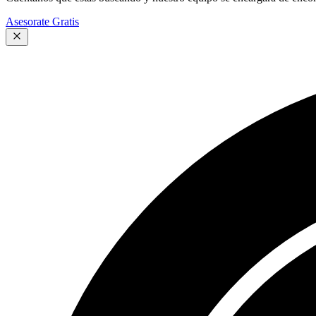
Asesorate Gratis