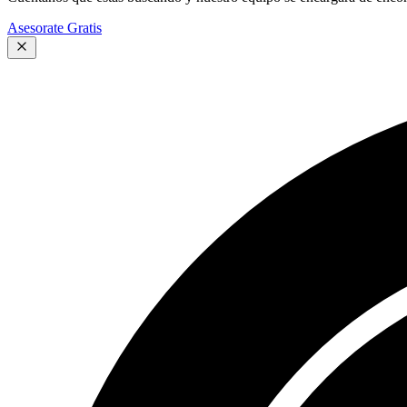
Asesorate Gratis