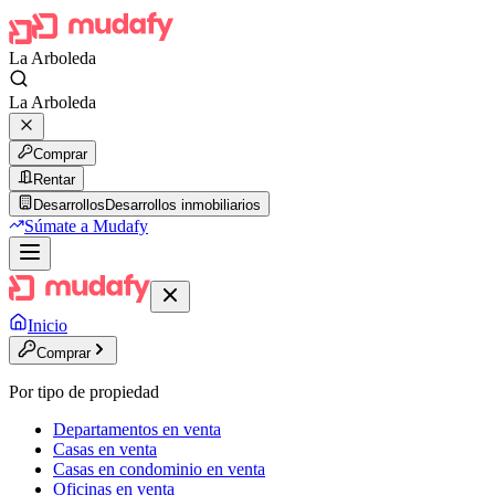
La Arboleda
La Arboleda
Comprar
Rentar
Desarrollos
Desarrollos inmobiliarios
Súmate a Mudafy
Inicio
Comprar
Por tipo de propiedad
Departamentos en venta
Casas en venta
Casas en condominio en venta
Oficinas en venta