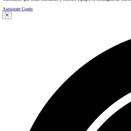
Asesorate Gratis