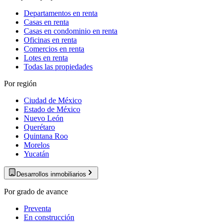
Departamentos en renta
Casas en renta
Casas en condominio en renta
Oficinas en renta
Comercios en renta
Lotes en renta
Todas las propiedades
Por región
Ciudad de México
Estado de México
Nuevo León
Querétaro
Quintana Roo
Morelos
Yucatán
Desarrollos inmobiliarios
Por grado de avance
Preventa
En construcción