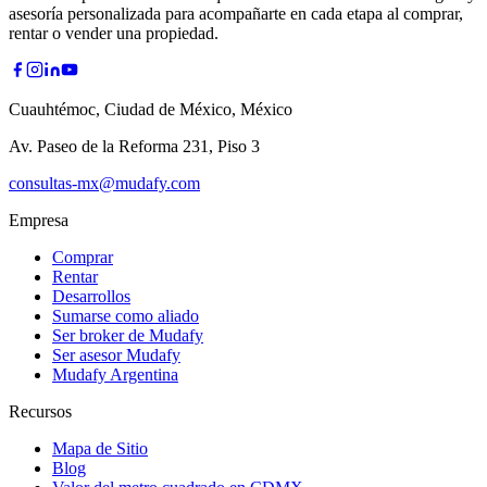
asesoría personalizada para acompañarte en cada etapa al comprar,
rentar o vender una propiedad.
Cuauhtémoc, Ciudad de México, México
Av. Paseo de la Reforma 231, Piso 3
consultas-mx@mudafy.com
Empresa
Comprar
Rentar
Desarrollos
Sumarse como aliado
Ser broker de Mudafy
Ser asesor Mudafy
Mudafy Argentina
Recursos
Mapa de Sitio
Blog