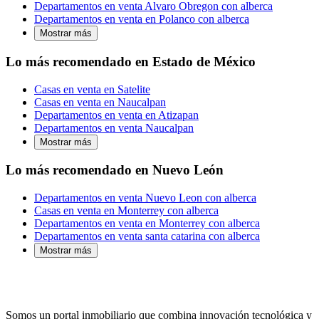
Departamentos en venta Alvaro Obregon con alberca
Departamentos en venta en Polanco con alberca
Mostrar más
Lo más recomendado en Estado de México
Casas en venta en Satelite
Casas en venta en Naucalpan
Departamentos en venta en Atizapan
Departamentos en venta Naucalpan
Mostrar más
Lo más recomendado en Nuevo León
Departamentos en venta Nuevo Leon con alberca
Casas en venta en Monterrey con alberca
Departamentos en venta en Monterrey con alberca
Departamentos en venta santa catarina con alberca
Mostrar más
Somos un portal inmobiliario que combina innovación tecnológica y