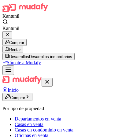
Kantunil
Kantunil
Comprar
Rentar
Desarrollos
Desarrollos inmobiliarios
Súmate a Mudafy
Inicio
Comprar
Por tipo de propiedad
Departamentos en venta
Casas en venta
Casas en condominio en venta
Oficinas en venta