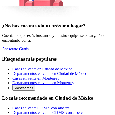
¿No has encontrado tu próximo hogar?
Cuéntanos que estás buscando y nuestro equipo se encargará de
encontrarlo por ti.
Asesorate Gratis
Búsquedas más populares
Casas en venta en Ciudad de México
Departamentos en venta en Ciudad de México
Casas en venta en Monterrey
Departamentos en venta en Monterrey
Mostrar más
Lo más recomendado en Ciudad de México
Casas en venta CDMX con alberca
Departamentos en venta CDMX con alberca