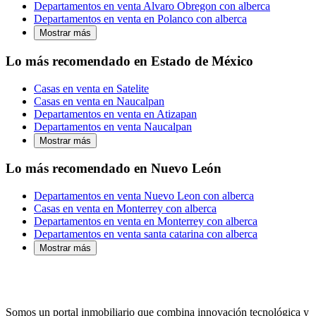
Departamentos en venta Alvaro Obregon con alberca
Departamentos en venta en Polanco con alberca
Mostrar más
Lo más recomendado en Estado de México
Casas en venta en Satelite
Casas en venta en Naucalpan
Departamentos en venta en Atizapan
Departamentos en venta Naucalpan
Mostrar más
Lo más recomendado en Nuevo León
Departamentos en venta Nuevo Leon con alberca
Casas en venta en Monterrey con alberca
Departamentos en venta en Monterrey con alberca
Departamentos en venta santa catarina con alberca
Mostrar más
Somos un portal inmobiliario que combina innovación tecnológica y