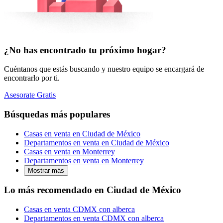
¿No has encontrado tu próximo hogar?
Cuéntanos que estás buscando y nuestro equipo se encargará de
encontrarlo por ti.
Asesorate Gratis
Búsquedas más populares
Casas en venta en Ciudad de México
Departamentos en venta en Ciudad de México
Casas en venta en Monterrey
Departamentos en venta en Monterrey
Mostrar más
Lo más recomendado en Ciudad de México
Casas en venta CDMX con alberca
Departamentos en venta CDMX con alberca