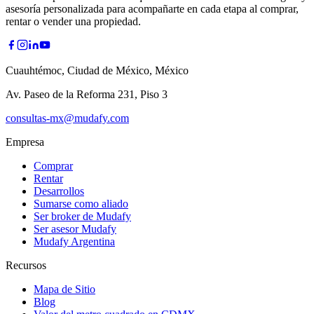
asesoría personalizada para acompañarte en cada etapa al comprar,
rentar o vender una propiedad.
Cuauhtémoc, Ciudad de México, México
Av. Paseo de la Reforma 231, Piso 3
consultas-mx@mudafy.com
Empresa
Comprar
Rentar
Desarrollos
Sumarse como aliado
Ser broker de Mudafy
Ser asesor Mudafy
Mudafy Argentina
Recursos
Mapa de Sitio
Blog