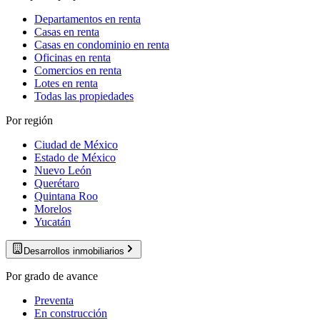
Departamentos en renta
Casas en renta
Casas en condominio en renta
Oficinas en renta
Comercios en renta
Lotes en renta
Todas las propiedades
Por región
Ciudad de México
Estado de México
Nuevo León
Querétaro
Quintana Roo
Morelos
Yucatán
Desarrollos inmobiliarios
Por grado de avance
Preventa
En construcción