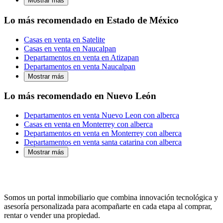
Mostrar más
Lo más recomendado en Estado de México
Casas en venta en Satelite
Casas en venta en Naucalpan
Departamentos en venta en Atizapan
Departamentos en venta Naucalpan
Mostrar más
Lo más recomendado en Nuevo León
Departamentos en venta Nuevo Leon con alberca
Casas en venta en Monterrey con alberca
Departamentos en venta en Monterrey con alberca
Departamentos en venta santa catarina con alberca
Mostrar más
Somos un portal inmobiliario que combina innovación tecnológica y
asesoría personalizada para acompañarte en cada etapa al comprar,
rentar o vender una propiedad.