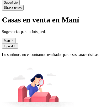
Superficie
Más filtros
Casas
en
venta
en Maní
Sugerencias para tu búsqueda
Mani
Tipikal
Lo sentimos, no encontramos resultados para esas características.