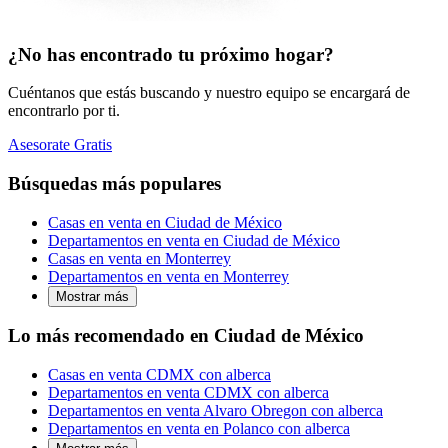
¿No has encontrado tu próximo hogar?
Cuéntanos que estás buscando y nuestro equipo se encargará de
encontrarlo por ti.
Asesorate Gratis
Búsquedas más populares
Casas en venta en Ciudad de México
Departamentos en venta en Ciudad de México
Casas en venta en Monterrey
Departamentos en venta en Monterrey
Mostrar más
Lo más recomendado en Ciudad de México
Casas en venta CDMX con alberca
Departamentos en venta CDMX con alberca
Departamentos en venta Alvaro Obregon con alberca
Departamentos en venta en Polanco con alberca