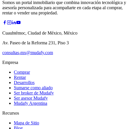
Somos un portal inmobiliario que combina innovación tecnológica y
asesoría personalizada para acompañarte en cada etapa al comprar,
rentar o vender una propiedad.
Cuauhtémoc, Ciudad de México, México
Av. Paseo de la Reforma 231, Piso 3
consultas-mx@mudafy.com
Empresa
Comprar
Rentar
Desarrollos
Sumarse como aliado
Ser broker de Mudafy
Ser asesor Mudafy
Mudafy Argentina
Recursos
Mapa de Sitio
Blog