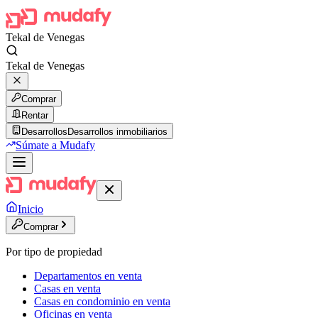
Tekal de Venegas
Tekal de Venegas
Comprar
Rentar
Desarrollos
Desarrollos inmobiliarios
Súmate a Mudafy
Inicio
Comprar
Por tipo de propiedad
Departamentos en venta
Casas en venta
Casas en condominio en venta
Oficinas en venta