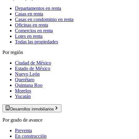
Departamentos en renta
Casas en renta
Casas en condominio en renta
Oficinas en renta
Comercios en renta
Lotes en renta
Todas las propiedades
Por región
Ciudad de México
Estado de México
Nuevo León
Querétaro
Quintana Roo
Morelos
Yucatán
Desarrollos inmobiliarios
Por grado de avance
Preventa
En construcción