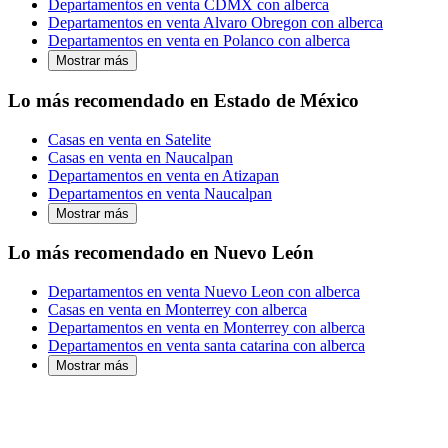
Departamentos en venta CDMX con alberca
Departamentos en venta Alvaro Obregon con alberca
Departamentos en venta en Polanco con alberca
Mostrar más
Lo más recomendado en Estado de México
Casas en venta en Satelite
Casas en venta en Naucalpan
Departamentos en venta en Atizapan
Departamentos en venta Naucalpan
Mostrar más
Lo más recomendado en Nuevo León
Departamentos en venta Nuevo Leon con alberca
Casas en venta en Monterrey con alberca
Departamentos en venta en Monterrey con alberca
Departamentos en venta santa catarina con alberca
Mostrar más