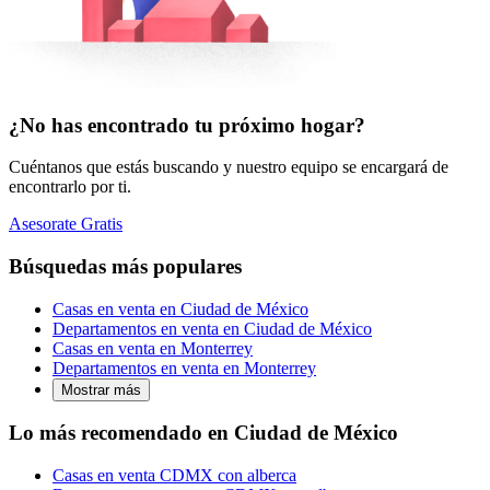
¿No has encontrado tu próximo hogar?
Cuéntanos que estás buscando y nuestro equipo se encargará de
encontrarlo por ti.
Asesorate Gratis
Búsquedas más populares
Casas en venta en Ciudad de México
Departamentos en venta en Ciudad de México
Casas en venta en Monterrey
Departamentos en venta en Monterrey
Mostrar más
Lo más recomendado en Ciudad de México
Casas en venta CDMX con alberca