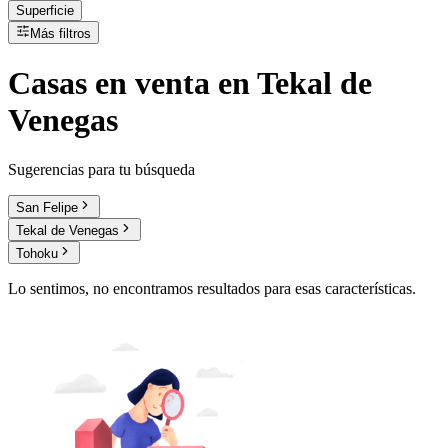
Superficie
Más filtros
Casas
en
venta
en Tekal de
Venegas
Sugerencias para tu búsqueda
San Felipe
Tekal de Venegas
Tohoku
Lo sentimos, no encontramos resultados para esas características.