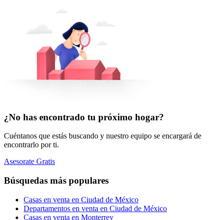
¿No has encontrado tu próximo hogar?
Cuéntanos que estás buscando y nuestro equipo se encargará de
encontrarlo por ti.
Asesorate Gratis
Búsquedas más populares
Casas en venta en Ciudad de México
Departamentos en venta en Ciudad de México
Casas en venta en Monterrey