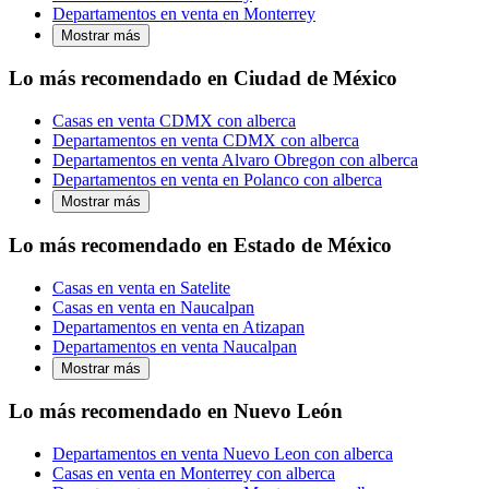
Departamentos en venta en Monterrey
Mostrar más
Lo más recomendado en Ciudad de México
Casas en venta CDMX con alberca
Departamentos en venta CDMX con alberca
Departamentos en venta Alvaro Obregon con alberca
Departamentos en venta en Polanco con alberca
Mostrar más
Lo más recomendado en Estado de México
Casas en venta en Satelite
Casas en venta en Naucalpan
Departamentos en venta en Atizapan
Departamentos en venta Naucalpan
Mostrar más
Lo más recomendado en Nuevo León
Departamentos en venta Nuevo Leon con alberca
Casas en venta en Monterrey con alberca