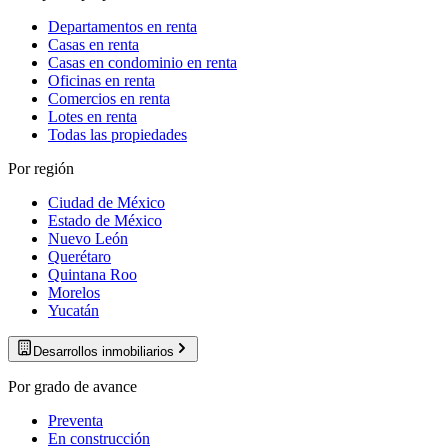
Departamentos en renta
Casas en renta
Casas en condominio en renta
Oficinas en renta
Comercios en renta
Lotes en renta
Todas las propiedades
Por región
Ciudad de México
Estado de México
Nuevo León
Querétaro
Quintana Roo
Morelos
Yucatán
Desarrollos inmobiliarios
Por grado de avance
Preventa
En construcción