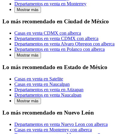
Departamentos en venta en Monterrey
Mostrar más
Lo más recomendado en Ciudad de México
Casas en venta CDMX con alberca
Departamentos en venta CDMX con alberca
Departamentos en venta Alvaro Obregon con alberca
Departamentos en venta en Polanco con alberca
Mostrar más
Lo más recomendado en Estado de México
Casas en venta en Satelite
Casas en venta en Naucalpan
Departamentos en venta en Atizapan
Departamentos en venta Naucalpan
Mostrar más
Lo más recomendado en Nuevo León
Departamentos en venta Nuevo Leon con alberca
Casas en venta en Monterrey con alberca