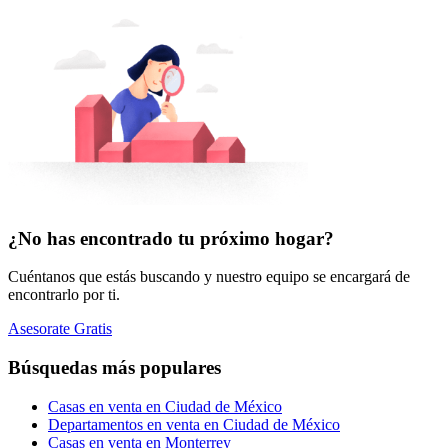
¿No has encontrado tu próximo hogar?
Cuéntanos que estás buscando y nuestro equipo se encargará de
encontrarlo por ti.
Asesorate Gratis
Búsquedas más populares
Casas en venta en Ciudad de México
Departamentos en venta en Ciudad de México
Casas en venta en Monterrey