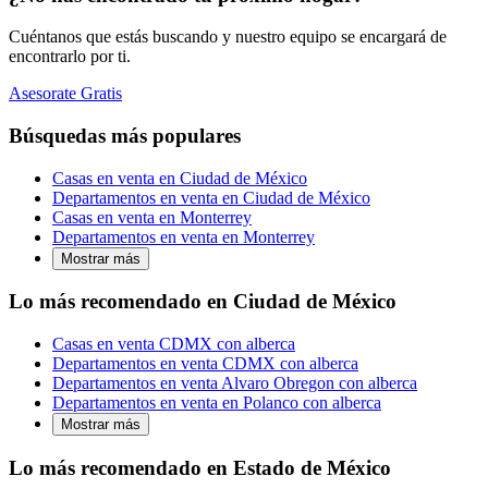
Cuéntanos que estás buscando y nuestro equipo se encargará de
encontrarlo por ti.
Asesorate Gratis
Búsquedas más populares
Casas en venta en Ciudad de México
Departamentos en venta en Ciudad de México
Casas en venta en Monterrey
Departamentos en venta en Monterrey
Mostrar más
Lo más recomendado en Ciudad de México
Casas en venta CDMX con alberca
Departamentos en venta CDMX con alberca
Departamentos en venta Alvaro Obregon con alberca
Departamentos en venta en Polanco con alberca
Mostrar más
Lo más recomendado en Estado de México