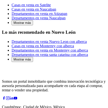
Casas en venta en Satelite
Casas en venta en Naucalpan
Departamentos en venta en Atizapan
Departamentos en venta Naucalpan
Mostrar más
Lo más recomendado en Nuevo León
Departamentos en venta Nuevo Leon con alberca
Casas en venta en Monterrey con alberca
Departamentos en venta en Monterrey con alberca
Departamentos en venta santa catarina con alberca
Mostrar más
Somos un portal inmobiliario que combina innovación tecnológica y
asesoría personalizada para acompañarte en cada etapa al comprar,
rentar o vender una propiedad.
Cuauhtémoc, Ciudad de México, México