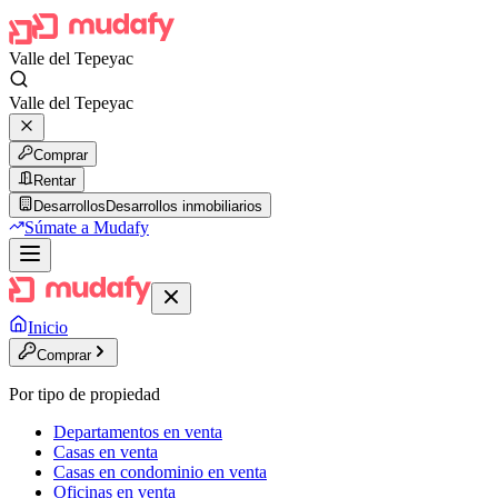
Valle del Tepeyac
Valle del Tepeyac
Comprar
Rentar
Desarrollos
Desarrollos inmobiliarios
Súmate a Mudafy
Inicio
Comprar
Por tipo de propiedad
Departamentos en venta
Casas en venta
Casas en condominio en venta
Oficinas en venta