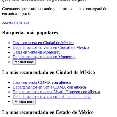
Cuéntanos que estás buscando y nuestro equipo se encargará de
encontrarlo por ti.
Asesorate Gratis
Búsquedas más populares
Casas en venta en Ciudad de México
Departamentos en venta en Ciudad de México
Casas en venta en Monterrey
Departamentos en venta en Monterrey
Mostrar más
Lo más recomendado en Ciudad de México
Casas en venta CDMX con alberca
Departamentos en venta CDMX con alberca
Departamentos en venta Alvaro Obregon con alberca
Departamentos en venta en Polanco con alberca
Mostrar más
Lo más recomendado en Estado de México