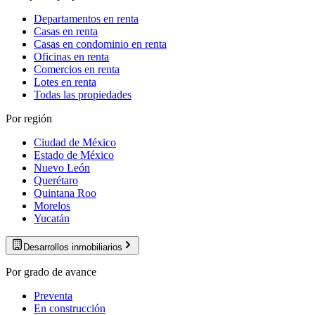
Departamentos en renta
Casas en renta
Casas en condominio en renta
Oficinas en renta
Comercios en renta
Lotes en renta
Todas las propiedades
Por región
Ciudad de México
Estado de México
Nuevo León
Querétaro
Quintana Roo
Morelos
Yucatán
Desarrollos inmobiliarios
Por grado de avance
Preventa
En construcción