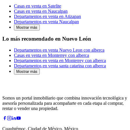
Casas en venta en Satelite
Casas en venta en Naucalpan
Departamentos en venta en Atizapan
Departamentos en venta Naucalpan
Mostrar más
Lo más recomendado en Nuevo León
Departamentos en venta Nuevo Leon con alberca
Casas en venta en Monterrey con alberca
Departamentos en venta en Monterrey con alberca
Departamentos en venta santa catarina con alberca
Mostrar más
Somos un portal inmobiliario que combina innovación tecnológica y
asesoría personalizada para acompañarte en cada etapa al comprar,
rentar o vender una propiedad.
Cuauhtémoc, Ciudad de México, México