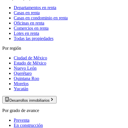
Departamentos en renta
Casas en renta
Casas en condominio en renta
Oficinas en renta
Comercios en renta
Lotes en renta
Todas las propiedades
Por región
Ciudad de México
Estado de México
Nuevo León
Querétaro
Quintana Roo
Morelos
Yucatán
Desarrollos inmobiliarios
Por grado de avance
Preventa
En construcción