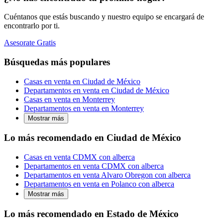
Cuéntanos que estás buscando y nuestro equipo se encargará de
encontrarlo por ti.
Asesorate Gratis
Búsquedas más populares
Casas en venta en Ciudad de México
Departamentos en venta en Ciudad de México
Casas en venta en Monterrey
Departamentos en venta en Monterrey
Mostrar más
Lo más recomendado en Ciudad de México
Casas en venta CDMX con alberca
Departamentos en venta CDMX con alberca
Departamentos en venta Alvaro Obregon con alberca
Departamentos en venta en Polanco con alberca
Mostrar más
Lo más recomendado en Estado de México