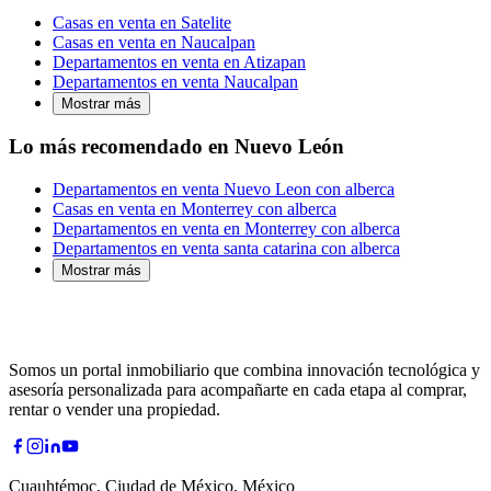
Casas en venta en Satelite
Casas en venta en Naucalpan
Departamentos en venta en Atizapan
Departamentos en venta Naucalpan
Mostrar más
Lo más recomendado en Nuevo León
Departamentos en venta Nuevo Leon con alberca
Casas en venta en Monterrey con alberca
Departamentos en venta en Monterrey con alberca
Departamentos en venta santa catarina con alberca
Mostrar más
Somos un portal inmobiliario que combina innovación tecnológica y
asesoría personalizada para acompañarte en cada etapa al comprar,
rentar o vender una propiedad.
Cuauhtémoc, Ciudad de México, México