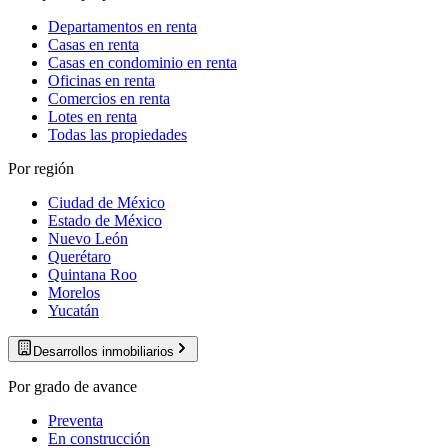
Departamentos en renta
Casas en renta
Casas en condominio en renta
Oficinas en renta
Comercios en renta
Lotes en renta
Todas las propiedades
Por región
Ciudad de México
Estado de México
Nuevo León
Querétaro
Quintana Roo
Morelos
Yucatán
Desarrollos inmobiliarios
Por grado de avance
Preventa
En construcción