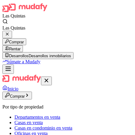
Las Quintas
Las Quintas
Comprar
Rentar
Desarrollos
Desarrollos inmobiliarios
Súmate a Mudafy
Inicio
Comprar
Por tipo de propiedad
Departamentos en venta
Casas en venta
Casas en condominio en venta
Oficinas en venta