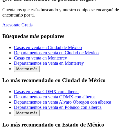
Cuéntanos que estás buscando y nuestro equipo se encargará de
encontrarlo por ti.
Asesorate Gratis
Búsquedas más populares
Casas en venta en Ciudad de México
Departamentos en venta en Ciudad de México
Casas en venta en Monterrey
Departamentos en venta en Monterrey
Mostrar más
Lo más recomendado en Ciudad de México
Casas en venta CDMX con alberca
Departamentos en venta CDMX con alberca
Departamentos en venta Alvaro Obregon con alberca
Departamentos en venta en Polanco con alberca
Mostrar más
Lo más recomendado en Estado de México