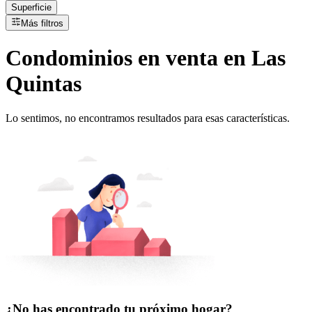
Superficie
Más filtros
Condominios
en
venta
en Las
Quintas
Lo sentimos, no encontramos resultados para esas características.
¿No has encontrado tu próximo hogar?