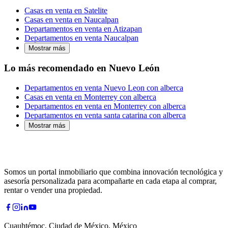
Casas en venta en Satelite
Casas en venta en Naucalpan
Departamentos en venta en Atizapan
Departamentos en venta Naucalpan
Mostrar más
Lo más recomendado en Nuevo León
Departamentos en venta Nuevo Leon con alberca
Casas en venta en Monterrey con alberca
Departamentos en venta en Monterrey con alberca
Departamentos en venta santa catarina con alberca
Mostrar más
Somos un portal inmobiliario que combina innovación tecnológica y
asesoría personalizada para acompañarte en cada etapa al comprar,
rentar o vender una propiedad.
Cuauhtémoc, Ciudad de México, México