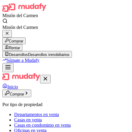
Misión del Carmen
Misión del Carmen
Comprar
Rentar
Desarrollos
Desarrollos inmobiliarios
Súmate a Mudafy
Inicio
Comprar
Por tipo de propiedad
Departamentos en venta
Casas en venta
Casas en condominio en venta
Oficinas en venta