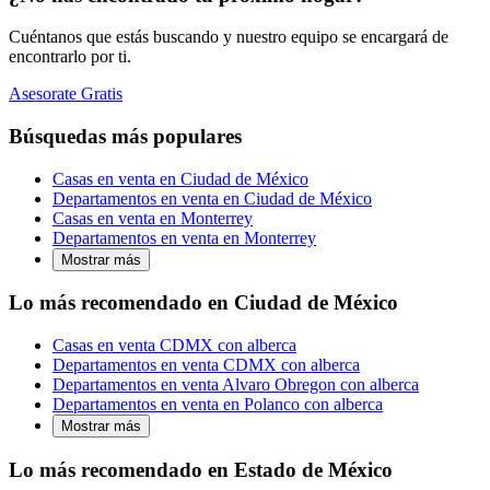
Cuéntanos que estás buscando y nuestro equipo se encargará de
encontrarlo por ti.
Asesorate Gratis
Búsquedas más populares
Casas en venta en Ciudad de México
Departamentos en venta en Ciudad de México
Casas en venta en Monterrey
Departamentos en venta en Monterrey
Mostrar más
Lo más recomendado en Ciudad de México
Casas en venta CDMX con alberca
Departamentos en venta CDMX con alberca
Departamentos en venta Alvaro Obregon con alberca
Departamentos en venta en Polanco con alberca
Mostrar más
Lo más recomendado en Estado de México