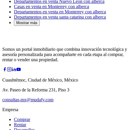
Departamentos en venta Nuevo Leon con alberca
Casas en venta en Monterrey con alberca
Departamentos en venta en Monterrey con alberca
Departamentos en venta santa catarina con alberca
Mostrar más
Somos un portal inmobiliario que combina innovación tecnológica y
asesoría personalizada para acompañarte en cada etapa al comprar,
rentar o vender una propiedad.
Cuauhtémoc, Ciudad de México, México
Av. Paseo de la Reforma 231, Piso 3
consultas-mx@mudafy.com
Empresa
Comprar
Rentar
Desarrollos