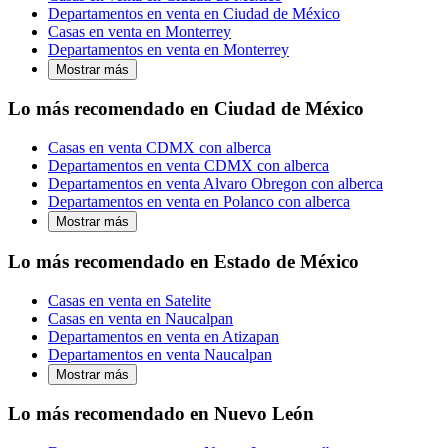
Departamentos en venta en Ciudad de México
Casas en venta en Monterrey
Departamentos en venta en Monterrey
Mostrar más
Lo más recomendado en Ciudad de México
Casas en venta CDMX con alberca
Departamentos en venta CDMX con alberca
Departamentos en venta Alvaro Obregon con alberca
Departamentos en venta en Polanco con alberca
Mostrar más
Lo más recomendado en Estado de México
Casas en venta en Satelite
Casas en venta en Naucalpan
Departamentos en venta en Atizapan
Departamentos en venta Naucalpan
Mostrar más
Lo más recomendado en Nuevo León