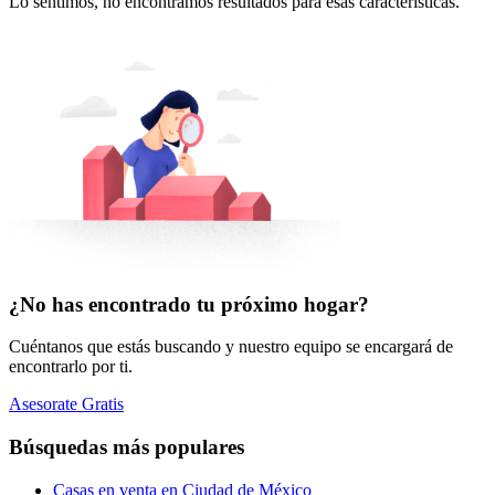
Lo sentimos, no encontramos resultados para esas características.
¿No has encontrado tu próximo hogar?
Cuéntanos que estás buscando y nuestro equipo se encargará de
encontrarlo por ti.
Asesorate Gratis
Búsquedas más populares
Casas en venta en Ciudad de México