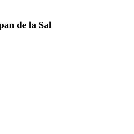
pan de la Sal