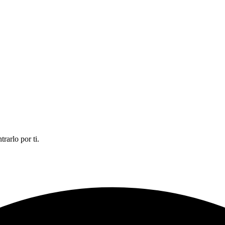
rarlo por ti.