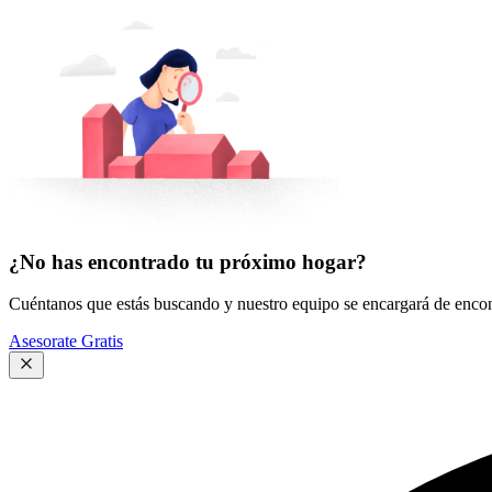
¿No has encontrado tu próximo hogar?
Cuéntanos que estás buscando y nuestro equipo se encargará de encont
Asesorate Gratis