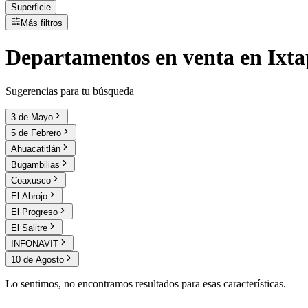
Superficie
Más filtros
Departamentos
en
venta
en Ixta
Sugerencias para tu búsqueda
3 de Mayo
5 de Febrero
Ahuacatitlán
Bugambilias
Coaxusco
El Abrojo
El Progreso
El Salitre
INFONAVIT
10 de Agosto
Lo sentimos, no encontramos resultados para esas características.