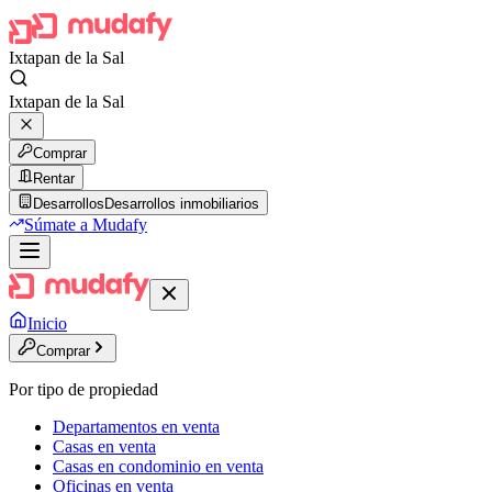
Ixtapan de la Sal
Ixtapan de la Sal
Comprar
Rentar
Desarrollos
Desarrollos inmobiliarios
Súmate a Mudafy
Inicio
Comprar
Por tipo de propiedad
Departamentos en venta
Casas en venta
Casas en condominio en venta
Oficinas en venta