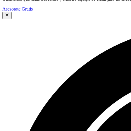
Asesorate Gratis