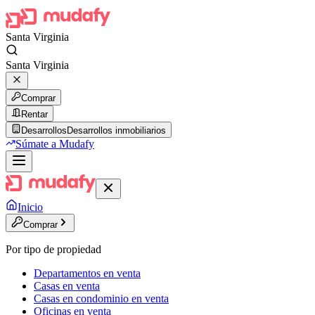
Santa Virginia
Santa Virginia
Comprar
Rentar
Desarrollos
Desarrollos inmobiliarios
Súmate a Mudafy
Inicio
Comprar
Por tipo de propiedad
Departamentos en venta
Casas en venta
Casas en condominio en venta
Oficinas en venta