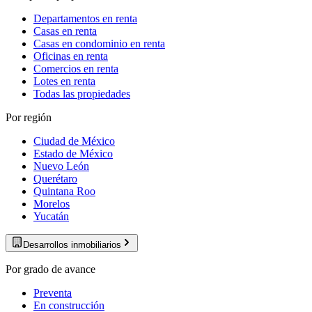
Departamentos en renta
Casas en renta
Casas en condominio en renta
Oficinas en renta
Comercios en renta
Lotes en renta
Todas las propiedades
Por región
Ciudad de México
Estado de México
Nuevo León
Querétaro
Quintana Roo
Morelos
Yucatán
Desarrollos inmobiliarios
Por grado de avance
Preventa
En construcción