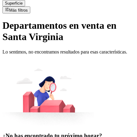
Superficie
Más filtros
Departamentos
en
venta
en
Santa Virginia
Lo sentimos, no encontramos resultados para esas características.
¿No has encontrado tu próximo hogar?