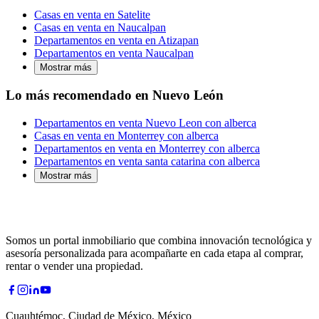
Casas en venta en Satelite
Casas en venta en Naucalpan
Departamentos en venta en Atizapan
Departamentos en venta Naucalpan
Mostrar más
Lo más recomendado en Nuevo León
Departamentos en venta Nuevo Leon con alberca
Casas en venta en Monterrey con alberca
Departamentos en venta en Monterrey con alberca
Departamentos en venta santa catarina con alberca
Mostrar más
Somos un portal inmobiliario que combina innovación tecnológica y
asesoría personalizada para acompañarte en cada etapa al comprar,
rentar o vender una propiedad.
Cuauhtémoc, Ciudad de México, México