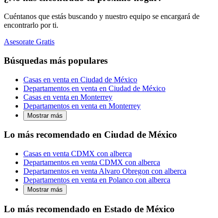
Cuéntanos que estás buscando y nuestro equipo se encargará de
encontrarlo por ti.
Asesorate Gratis
Búsquedas más populares
Casas en venta en Ciudad de México
Departamentos en venta en Ciudad de México
Casas en venta en Monterrey
Departamentos en venta en Monterrey
Mostrar más
Lo más recomendado en Ciudad de México
Casas en venta CDMX con alberca
Departamentos en venta CDMX con alberca
Departamentos en venta Alvaro Obregon con alberca
Departamentos en venta en Polanco con alberca
Mostrar más
Lo más recomendado en Estado de México