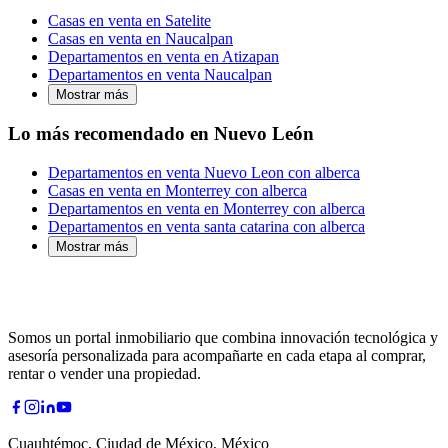
Casas en venta en Satelite
Casas en venta en Naucalpan
Departamentos en venta en Atizapan
Departamentos en venta Naucalpan
Mostrar más
Lo más recomendado en Nuevo León
Departamentos en venta Nuevo Leon con alberca
Casas en venta en Monterrey con alberca
Departamentos en venta en Monterrey con alberca
Departamentos en venta santa catarina con alberca
Mostrar más
Somos un portal inmobiliario que combina innovación tecnológica y
asesoría personalizada para acompañarte en cada etapa al comprar,
rentar o vender una propiedad.
Cuauhtémoc, Ciudad de México, México