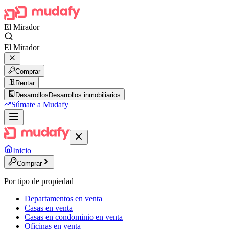
El Mirador
El Mirador
Comprar
Rentar
Desarrollos
Desarrollos inmobiliarios
Súmate a Mudafy
Inicio
Comprar
Por tipo de propiedad
Departamentos en venta
Casas en venta
Casas en condominio en venta
Oficinas en venta