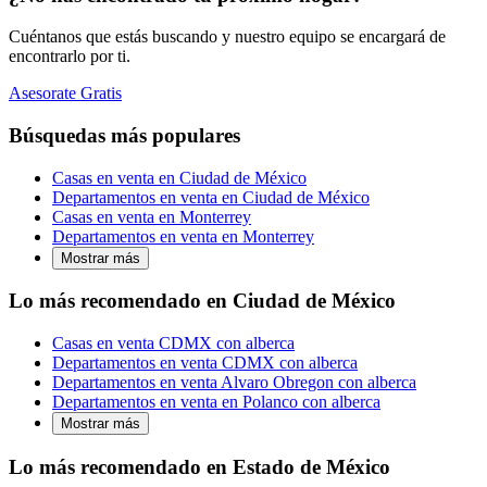
Cuéntanos que estás buscando y nuestro equipo se encargará de
encontrarlo por ti.
Asesorate Gratis
Búsquedas más populares
Casas en venta en Ciudad de México
Departamentos en venta en Ciudad de México
Casas en venta en Monterrey
Departamentos en venta en Monterrey
Mostrar más
Lo más recomendado en Ciudad de México
Casas en venta CDMX con alberca
Departamentos en venta CDMX con alberca
Departamentos en venta Alvaro Obregon con alberca
Departamentos en venta en Polanco con alberca
Mostrar más
Lo más recomendado en Estado de México