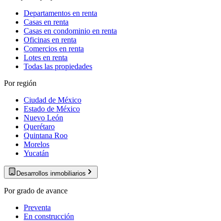
Departamentos en renta
Casas en renta
Casas en condominio en renta
Oficinas en renta
Comercios en renta
Lotes en renta
Todas las propiedades
Por región
Ciudad de México
Estado de México
Nuevo León
Querétaro
Quintana Roo
Morelos
Yucatán
Desarrollos inmobiliarios
Por grado de avance
Preventa
En construcción