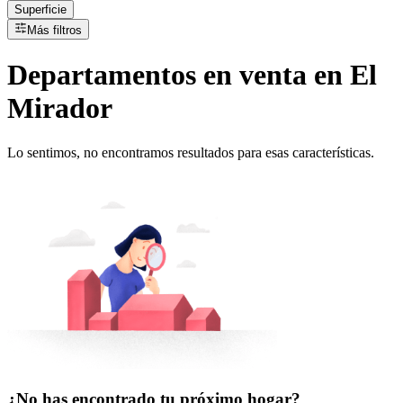
Superficie
Más filtros
Departamentos
en
venta
en El
Mirador
Lo sentimos, no encontramos resultados para esas características.
¿No has encontrado tu próximo hogar?